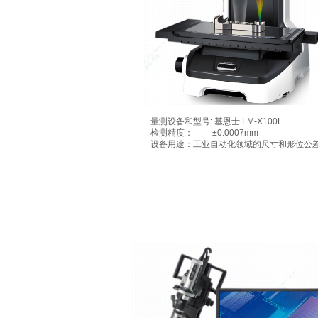
量测设备和型号: 基恩士 LM-X100L
检测精度： ±0.0007mm
设备用途：工业自动化领域的尺寸和形位公