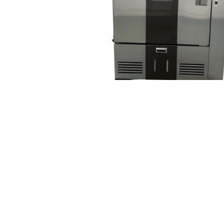
量测设备和型号: 日立 EC-16MHHP
检测精度： ±0.3℃±2.5%RH
设备用途：用于实验室环境模拟，测试材料
特定温湿度条件下的性能稳定性