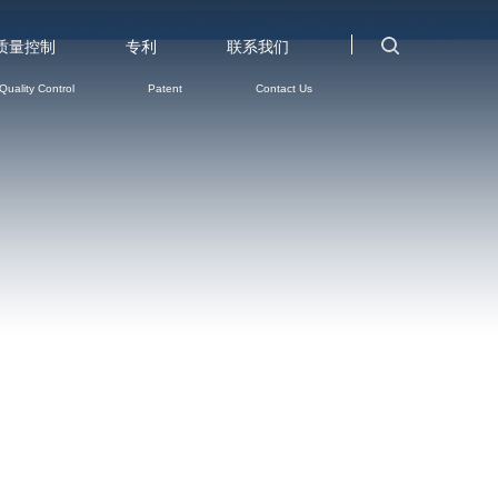
质量控制
专利
联系我们
Quality Control Patent Contact Us