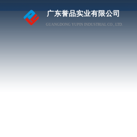
广东誉品实业有限公司
GUANGDONG YUPIN INDUSTRIAL CO., LTD.